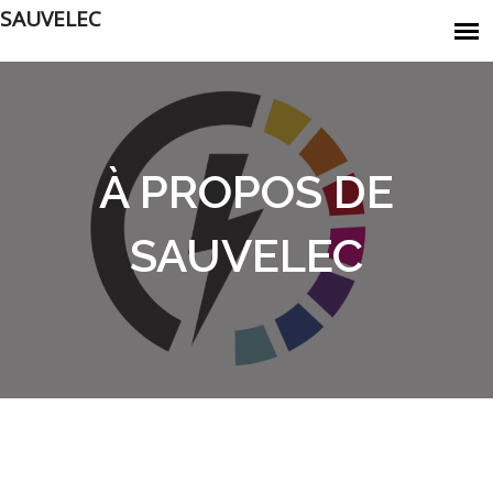
SAUVELEC
À PROPOS DE
SAUVELEC