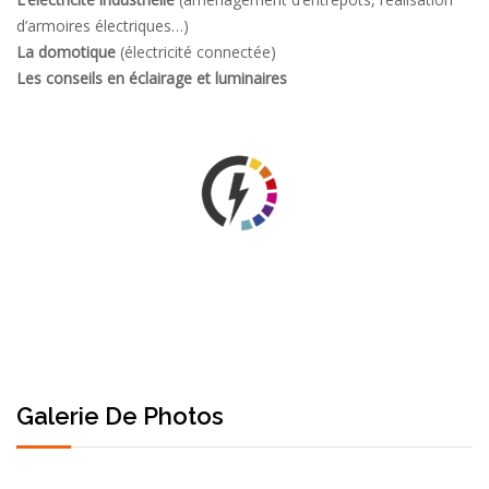
d’armoires électriques…)
La domotique
(électricité connectée)
Les conseils en éclairage et luminaires
Galerie De Photos